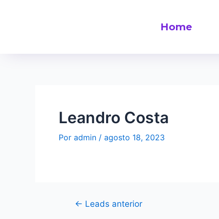
Home
Leandro Costa
Por
admin
/
agosto 18, 2023
←
Leads anterior